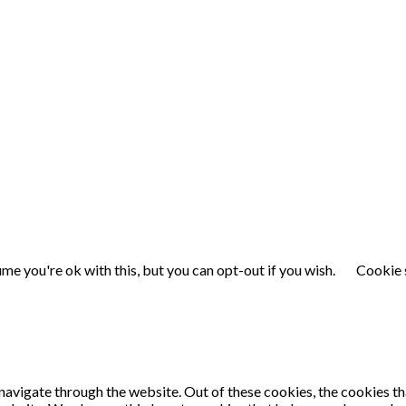
me you're ok with this, but you can opt-out if you wish.
Cookie 
navigate through the website. Out of these cookies, the cookies th