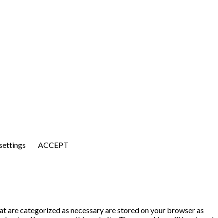
settings
ACCEPT
at are categorized as necessary are stored on your browser as