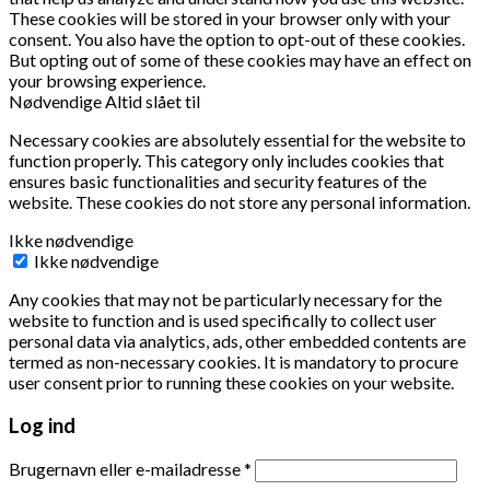
These cookies will be stored in your browser only with your
consent. You also have the option to opt-out of these cookies.
But opting out of some of these cookies may have an effect on
your browsing experience.
Nødvendige
Altid slået til
Necessary cookies are absolutely essential for the website to
function properly. This category only includes cookies that
ensures basic functionalities and security features of the
website. These cookies do not store any personal information.
Ikke nødvendige
Ikke nødvendige
Any cookies that may not be particularly necessary for the
website to function and is used specifically to collect user
personal data via analytics, ads, other embedded contents are
termed as non-necessary cookies. It is mandatory to procure
user consent prior to running these cookies on your website.
Log ind
Brugernavn eller e-mailadresse
*